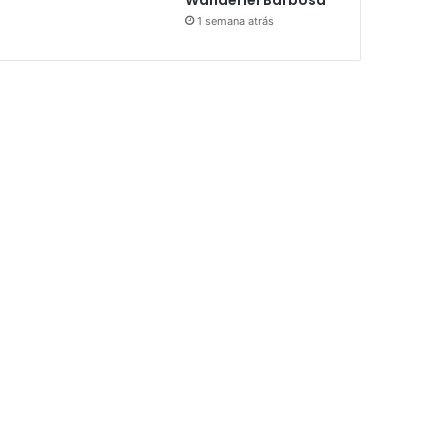
1 semana atrás