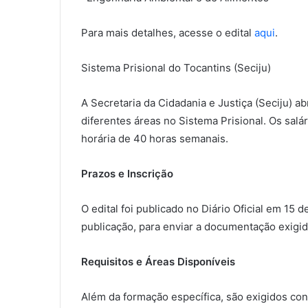
Para mais detalhes, acesse o edital
aqui
.
Sistema Prisional do Tocantins (Seciju)
A Secretaria da Cidadania e Justiça (Seciju) 
diferentes áreas no Sistema Prisional. Os salár
horária de 40 horas semanais.
Prazos e Inscrição
O edital foi publicado no Diário Oficial em 15 d
publicação, para enviar a documentação exigid
Requisitos e Áreas Disponíveis
Além da formação específica, são exigidos conh