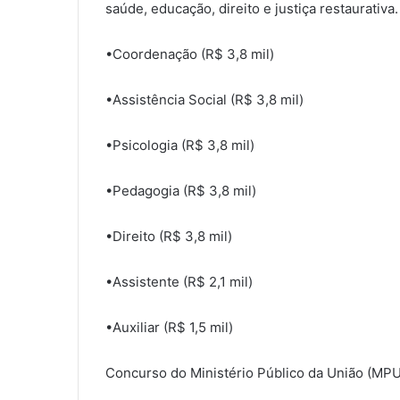
saúde, educação, direito e justiça restaurativa
•Coordenação (R$ 3,8 mil)
•Assistência Social (R$ 3,8 mil)
•Psicologia (R$ 3,8 mil)
•Pedagogia (R$ 3,8 mil)
•Direito (R$ 3,8 mil)
•Assistente (R$ 2,1 mil)
•Auxiliar (R$ 1,5 mil)
Concurso do Ministério Público da União (MPU