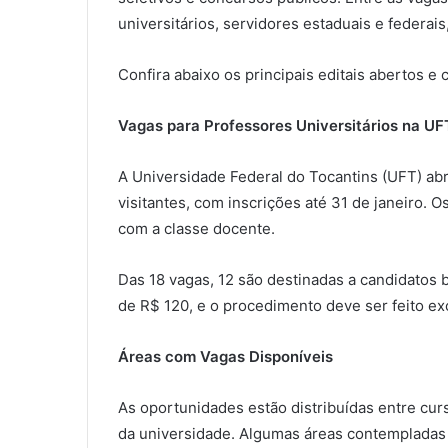
universitários, servidores estaduais e federai
Confira abaixo os principais editais abertos e 
Vagas para Professores Universitários na UF
A Universidade Federal do Tocantins (UFT) abr
visitantes, com inscrições até 31 de janeiro. O
com a classe docente.
Das 18 vagas, 12 são destinadas a candidatos br
de R$ 120, e o procedimento deve ser feito ex
Áreas com Vagas Disponíveis
As oportunidades estão distribuídas entre cu
da universidade. Algumas áreas contempladas