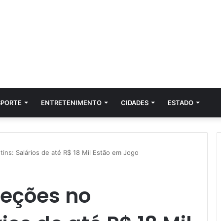
SPORTE
ENTRETENIMENTO
CIDADES
ESTADO
ins: Salários de até R$ 18 Mil Estão em Jogo
leções no