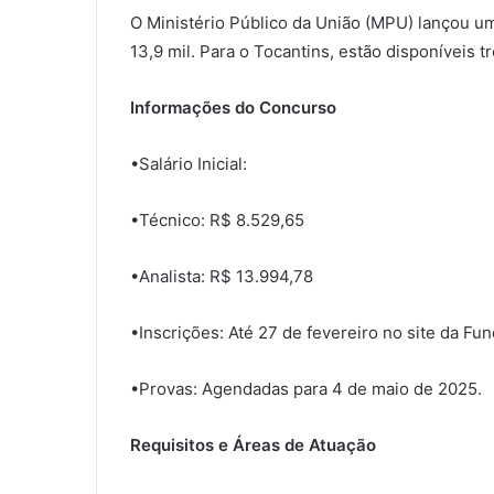
O Ministério Público da União (MPU) lançou um
13,9 mil. Para o Tocantins, estão disponíveis t
Informações do Concurso
•Salário Inicial:
•Técnico: R$ 8.529,65
•Analista: R$ 13.994,78
•Inscrições: Até 27 de fevereiro no site da Fu
•Provas: Agendadas para 4 de maio de 2025.
Requisitos e Áreas de Atuação