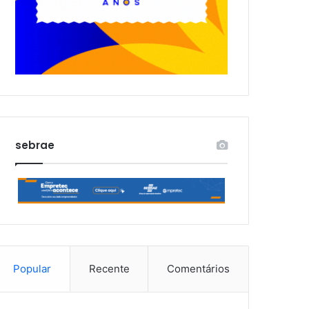
sebrae
Popular
Recente
Comentários