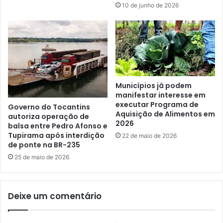
10 de junho de 2026
Municípios já podem
manifestar interesse em
executar Programa de
Governo do Tocantins
Aquisição de Alimentos em
autoriza operação de
2026
balsa entre Pedro Afonso e
Tupirama após interdição
22 de maio de 2026
de ponte na BR-235
25 de maio de 2026
Deixe um comentário