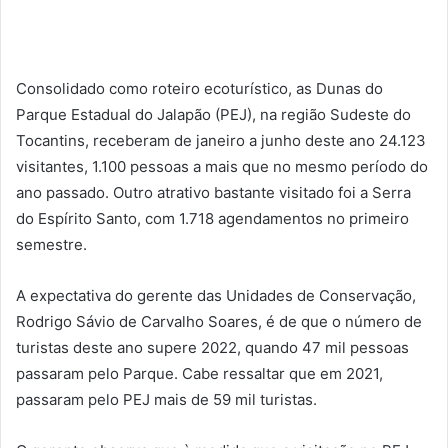
Consolidado como roteiro ecoturístico, as Dunas do
Parque Estadual do Jalapão (PEJ), na região Sudeste do
Tocantins, receberam de janeiro a junho deste ano 24.123
visitantes, 1.100 pessoas a mais que no mesmo período do
ano passado. Outro atrativo bastante visitado foi a Serra
do Espírito Santo, com 1.718 agendamentos no primeiro
semestre.
A expectativa do gerente das Unidades de Conservação,
Rodrigo Sávio de Carvalho Soares, é de que o número de
turistas deste ano supere 2022, quando 47 mil pessoas
passaram pelo Parque. Cabe ressaltar que em 2021,
passaram pelo PEJ mais de 59 mil turistas.