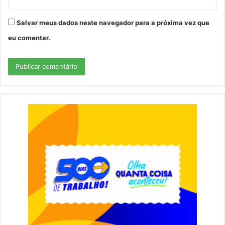
Salvar meus dados neste navegador para a próxima vez que
eu comentar.