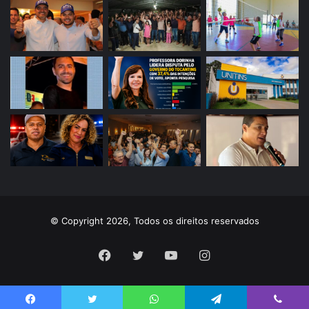
© Copyright 2026, Todos os direitos reservados
Facebook
Twitter
YouTube
Instagram