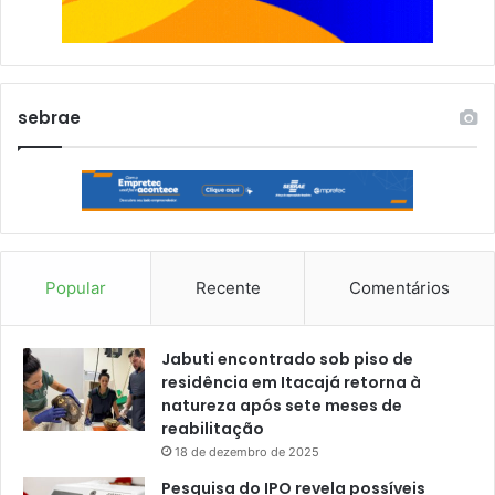
sebrae
Popular
Recente
Comentários
Jabuti encontrado sob piso de
residência em Itacajá retorna à
natureza após sete meses de
reabilitação
18 de dezembro de 2025
Pesquisa do IPO revela possíveis