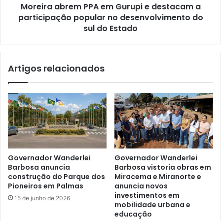
Moreira abrem PPA em Gurupi e destacam a
participação popular no desenvolvimento do
sul do Estado
Artigos relacionados
Governador Wanderlei
Governador Wanderlei
Barbosa anuncia
Barbosa vistoria obras em
construção do Parque dos
Miracema e Miranorte e
Pioneiros em Palmas
anuncia novos
investimentos em
15 de junho de 2026
mobilidade urbana e
educação