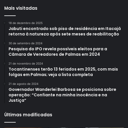
Mais visitadas
18 de dezembro de 2025
Jabuti encontrado sob piso de residência em Itacajá
retorna à natureza após sete meses de reabilitação
30 de setembro de 2024
Pesquisa do IPO revela possíveis eleitos para a
Câmara de Vereadores de Palmas em 2024
21 de novembro de 2024
Tocantinenses terão 13 feriados em 2025, com mais
folgas em Palmas; veja a lista completa
21 de agosto de 2024
Governador Wanderlei Barbosa se posiciona sobre
operação: “Confiante na minha inocência e na
Justiça”
Últimas modificadas