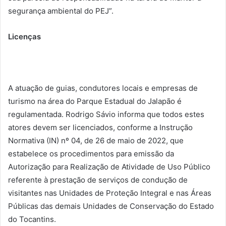
segurança ambiental do PEJ”.
Licenças
A atuação de guias, condutores locais e empresas de
turismo na área do Parque Estadual do Jalapão é
regulamentada. Rodrigo Sávio informa que todos estes
atores devem ser licenciados, conforme a Instrução
Normativa (IN) nº 04, de 26 de maio de 2022, que
estabelece os procedimentos para emissão da
Autorização para Realização de Atividade de Uso Público
referente à prestação de serviços de condução de
visitantes nas Unidades de Proteção Integral e nas Áreas
Públicas das demais Unidades de Conservação do Estado
do Tocantins.