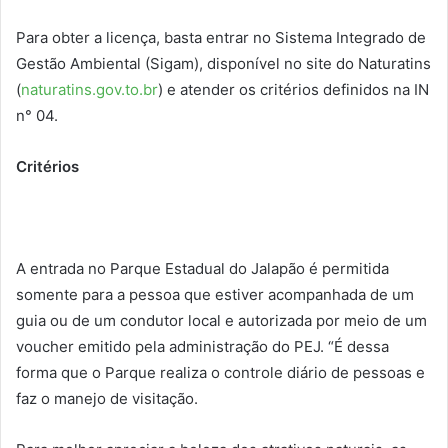
Para obter a licença, basta entrar no Sistema Integrado de
Gestão Ambiental (Sigam), disponível no site do Naturatins
(
naturatins.gov.to.br
) e atender os critérios definidos na IN
n° 04.
Critérios
A entrada no Parque Estadual do Jalapão é permitida
somente para a pessoa que estiver acompanhada de um
guia ou de um condutor local e autorizada por meio de um
voucher emitido pela administração do PEJ. “É dessa
forma que o Parque realiza o controle diário de pessoas e
faz o manejo de visitação.