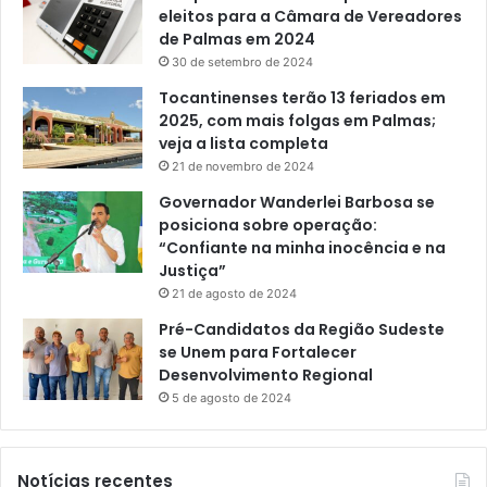
eleitos para a Câmara de Vereadores
de Palmas em 2024
30 de setembro de 2024
Tocantinenses terão 13 feriados em
2025, com mais folgas em Palmas;
veja a lista completa
21 de novembro de 2024
Governador Wanderlei Barbosa se
posiciona sobre operação:
“Confiante na minha inocência e na
Justiça”
21 de agosto de 2024
Pré-Candidatos da Região Sudeste
se Unem para Fortalecer
Desenvolvimento Regional
5 de agosto de 2024
Notícias recentes