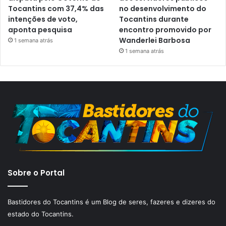
Tocantins com 37,4% das
no desenvolvimento do
intenções de voto,
Tocantins durante
aponta pesquisa
encontro promovido por
Wanderlei Barbosa
1 semana atrás
1 semana atrás
Sobre o Portal
Bastidores do Tocantins é um Blog de seres, fazeres e dizeres do
estado do Tocantins.