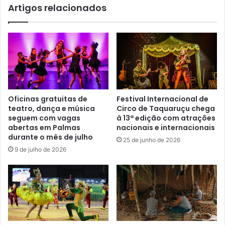
Artigos relacionados
Oficinas gratuitas de
Festival Internacional de
teatro, dança e música
Circo de Taquaruçu chega
seguem com vagas
à 13ª edição com atrações
abertas em Palmas
nacionais e internacionais
durante o mês de julho
25 de junho de 2026
9 de julho de 2026