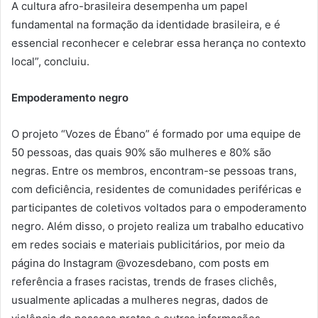
A cultura afro-brasileira desempenha um papel
fundamental na formação da identidade brasileira, e é
essencial reconhecer e celebrar essa herança no contexto
local”, concluiu.
Empoderamento negro
O projeto “Vozes de Ébano” é formado por uma equipe de
50 pessoas, das quais 90% são mulheres e 80% são
negras. Entre os membros, encontram-se pessoas trans,
com deficiência, residentes de comunidades periféricas e
participantes de coletivos voltados para o empoderamento
negro. Além disso, o projeto realiza um trabalho educativo
em redes sociais e materiais publicitários, por meio da
página do Instagram @vozesdebano, com posts em
referência a frases racistas, trends de frases clichês,
usualmente aplicadas a mulheres negras, dados de