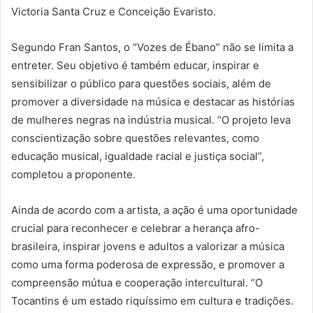
Victoria Santa Cruz e Conceição Evaristo.
Segundo Fran Santos, o “Vozes de Ébano” não se limita a
entreter. Seu objetivo é também educar, inspirar e
sensibilizar o público para questões sociais, além de
promover a diversidade na música e destacar as histórias
de mulheres negras na indústria musical. “O projeto leva
conscientização sobre questões relevantes, como
educação musical, igualdade racial e justiça social”,
completou a proponente.
Ainda de acordo com a artista, a ação é uma oportunidade
crucial para reconhecer e celebrar a herança afro-
brasileira, inspirar jovens e adultos a valorizar a música
como uma forma poderosa de expressão, e promover a
compreensão mútua e cooperação intercultural. “O
Tocantins é um estado riquíssimo em cultura e tradições.