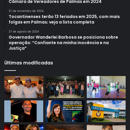
Câmara de Vereadores de Palmas em 2024
21 de novembro de 2024
Tocantinenses terão 13 feriados em 2025, com mais
folgas em Palmas; veja a lista completa
21 de agosto de 2024
Governador Wanderlei Barbosa se posiciona sobre
operação: “Confiante na minha inocência e na
Justiça”
Últimas modificadas