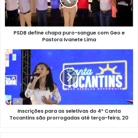
PSDB define chapa puro-sangue com Geo e
Pastora Ivanete Lima
Inscrições para as seletivas do 4º Canta
Tocantins são prorrogadas até terça-feira, 20