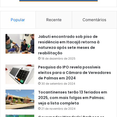
Popular
Recente
Comentários
Jabuti encontrado sob piso de
residência em Itacajá retorna à
natureza após sete meses de
reabilitação
18 de dezembro de 2025
Pesquisa do IPO revela possíveis
eleitos para a Câmara de Vereadores
de Palmas em 2024
30 de setembro de 2024
Tocantinenses terão 13 feriados em
2025, com mais folgas em Palmas;
veja a lista completa
21 de novembro de 2024