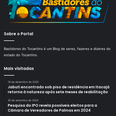
Sobre o Portal
Bastidores do Tocantins é um Blog de seres, fazeres e dizeres do
estado do Tocantins.
Mais visitadas
18 de dezembro de 2025
Jabuti encontrado sob piso de residência em Itacajá
retorna à natureza após sete meses de reabilitação
30 de setembro de 2024
Pesquisa do IPO revela possíveis eleitos para a
Câmara de Vereadores de Palmas em 2024