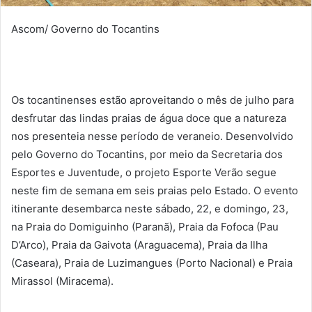
Ascom/ Governo do Tocantins
Os tocantinenses estão aproveitando o mês de julho para
desfrutar das lindas praias de água doce que a natureza
nos presenteia nesse período de veraneio. Desenvolvido
pelo Governo do Tocantins, por meio da Secretaria dos
Esportes e Juventude, o projeto Esporte Verão segue
neste fim de semana em seis praias pelo Estado. O evento
itinerante desembarca neste sábado, 22, e domingo, 23,
na Praia do Domiguinho (Paranã), Praia da Fofoca (Pau
D’Arco), Praia da Gaivota (Araguacema), Praia da Ilha
(Caseara), Praia de Luzimangues (Porto Nacional) e Praia
Mirassol (Miracema).