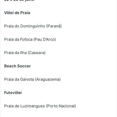
Vôlei de Praia
Praia do Dominguinho (Paranã)
Praia da Fofoca (Pau D’Arco)
Praia da Ilha (Caseara)
Beach Soccer
Praia da Gaivota (Araguacema)
Futevôlei
Praia de Luzimangues (Porto Nacional)