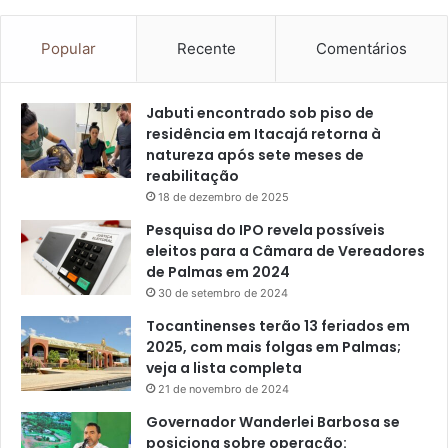
Popular
Recente
Comentários
Jabuti encontrado sob piso de
residência em Itacajá retorna à
natureza após sete meses de
reabilitação
18 de dezembro de 2025
Pesquisa do IPO revela possíveis
eleitos para a Câmara de Vereadores
de Palmas em 2024
30 de setembro de 2024
Tocantinenses terão 13 feriados em
2025, com mais folgas em Palmas;
veja a lista completa
21 de novembro de 2024
Governador Wanderlei Barbosa se
posiciona sobre operação: