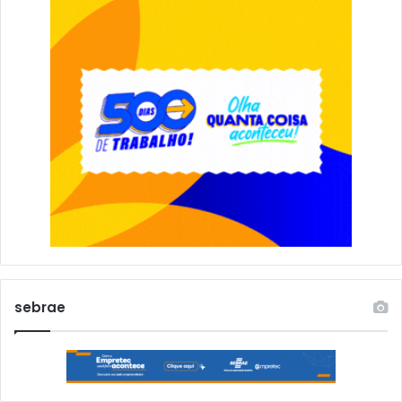
sebrae