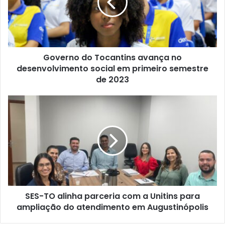
Governo do Tocantins avança no
desenvolvimento social em primeiro semestre
de 2023
SES-TO alinha parceria com a Unitins para
ampliação do atendimento em Augustinópolis