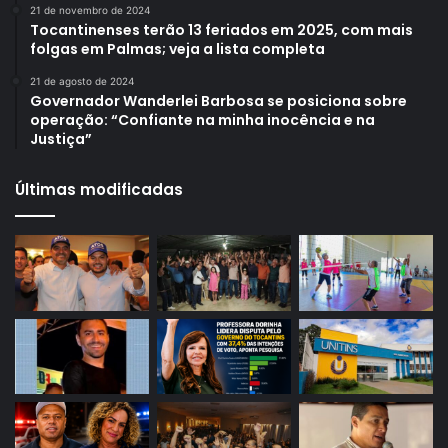
21 de novembro de 2024
Tocantinenses terão 13 feriados em 2025, com mais
folgas em Palmas; veja a lista completa
21 de agosto de 2024
Governador Wanderlei Barbosa se posiciona sobre
operação: “Confiante na minha inocência e na
Justiça”
Últimas modificadas