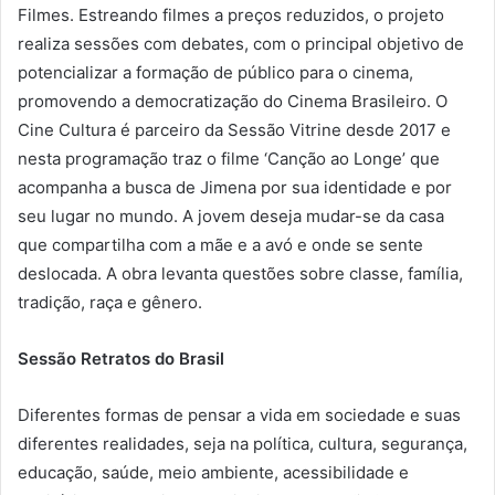
Filmes. Estreando filmes a preços reduzidos, o projeto
realiza sessões com debates, com o principal objetivo de
potencializar a formação de público para o cinema,
promovendo a democratização do Cinema Brasileiro. O
Cine Cultura é parceiro da Sessão Vitrine desde 2017 e
nesta programação traz o filme ‘Canção ao Longe’ que
acompanha a busca de Jimena por sua identidade e por
seu lugar no mundo. A jovem deseja mudar-se da casa
que compartilha com a mãe e a avó e onde se sente
deslocada. A obra levanta questões sobre classe, família,
tradição, raça e gênero.
Sessão Retratos do Brasil
Diferentes formas de pensar a vida em sociedade e suas
diferentes realidades, seja na política, cultura, segurança,
educação, saúde, meio ambiente, acessibilidade e