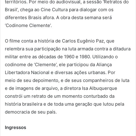
territórios. Por meio do audiovisual, a sessão ‘Retratos do
Brasil’, chega ao Cine Cultura para dialogar com os
diferentes Brasis afora. A obra desta semana será
‘Codinome Clemente’.
O filme conta a história de Carlos Eugênio Paz, que
relembra sua participação na luta armada contra a ditadura
militar entre as décadas de 1960 e 1980. Utilizando o
codinome de ‘Clemente’, ele participou da Aliança
Libertadora Nacional e diversas ações urbanas. Por
meio de seu depoimento, e de seus companheiros de luta
e de imagens de arquivo, a diretora Isa Albuquerque
constrói um retrato de um momento conturbado da
história brasileira e de toda uma geração que lutou pela
democracia de seu país.
Ingressos