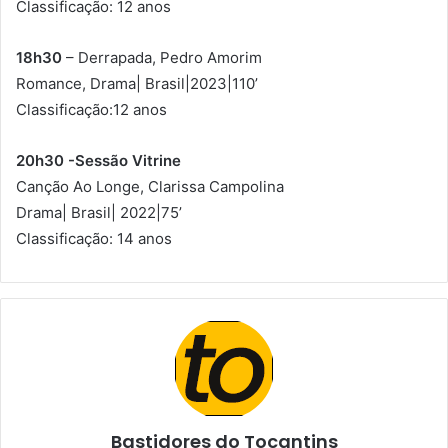
Classificação: 12 anos
18h30
– Derrapada, Pedro Amorim
Romance, Drama| Brasil|2023|110’
Classificação:12 anos
20h30 -Sessão Vitrine
Canção Ao Longe, Clarissa Campolina
Drama| Brasil| 2022|75’
Classificação: 14 anos
Bastidores do Tocantins