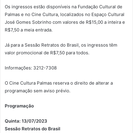
Os ingressos estão disponíveis na Fundação Cultural de
Palmas e no Cine Cultura, localizados no Espaço Cultural
José Gomes Sobrinho com valores de R$15,00 a inteira e
R$7,50 a meia entrada.
Já para a Sessão Retratos do Brasil, os ingressos têm
valor promocional de R$7,50 para todos.
Informações: 3212-7308
O Cine Cultura Palmas reserva o direito de alterar a
programação sem aviso prévio.
Programação
Quinta: 13/07/2023
Sessão Retratos do Brasil