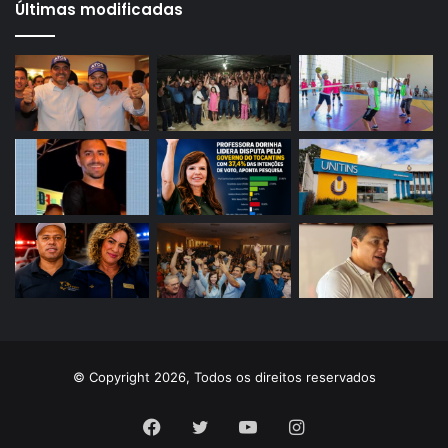
Últimas modificadas
© Copyright 2026, Todos os direitos reservados
Facebook
Twitter
YouTube
Instagram