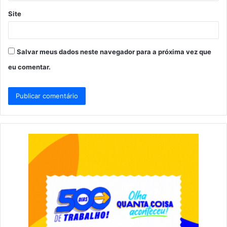
Site
Salvar meus dados neste navegador para a próxima vez que
eu comentar.