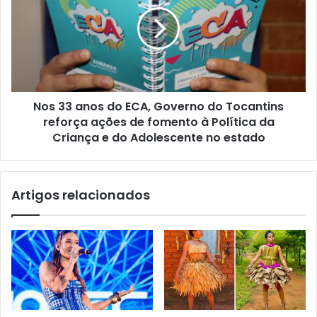
Nos 33 anos do ECA, Governo do Tocantins
reforça ações de fomento à Política da
Criança e do Adolescente no estado
Artigos relacionados