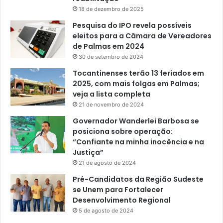
18 de dezembro de 2025
Pesquisa do IPO revela possíveis
eleitos para a Câmara de Vereadores
de Palmas em 2024
30 de setembro de 2024
Tocantinenses terão 13 feriados em
2025, com mais folgas em Palmas;
veja a lista completa
21 de novembro de 2024
Governador Wanderlei Barbosa se
posiciona sobre operação:
“Confiante na minha inocência e na
Justiça”
21 de agosto de 2024
Pré-Candidatos da Região Sudeste
se Unem para Fortalecer
Desenvolvimento Regional
5 de agosto de 2024