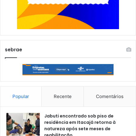
sebrae
Popular
Recente
Comentários
Jabuti encontrado sob piso de
residência em Itacajá retorna à
natureza após sete meses de
reabilitação