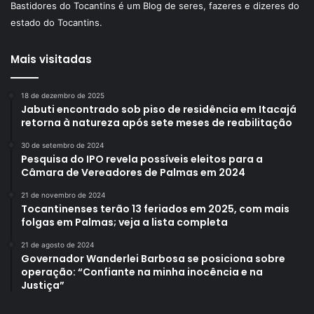
Bastidores do Tocantins é um Blog de seres, fazeres e dizeres do
estado do Tocantins.
Mais visitadas
18 de dezembro de 2025
Jabuti encontrado sob piso de residência em Itacajá
retorna à natureza após sete meses de reabilitação
30 de setembro de 2024
Pesquisa do IPO revela possíveis eleitos para a
Câmara de Vereadores de Palmas em 2024
21 de novembro de 2024
Tocantinenses terão 13 feriados em 2025, com mais
folgas em Palmas; veja a lista completa
21 de agosto de 2024
Governador Wanderlei Barbosa se posiciona sobre
operação: “Confiante na minha inocência e na
Justiça”