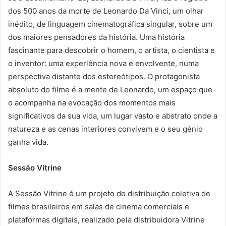
dos 500 anos da morte de Leonardo Da Vinci, um olhar
inédito, de linguagem cinematográfica singular, sobre um
dos maiores pensadores da história. Uma história
fascinante para descobrir o homem, o artista, o cientista e
o inventor: uma experiência nova e envolvente, numa
perspectiva distante dos estereótipos. O protagonista
absoluto do filme é a mente de Leonardo, um espaço que
o acompanha na evocação dos momentos mais
significativos da sua vida, um lugar vasto e abstrato onde a
natureza e as cenas interiores convivem e o seu gênio
ganha vida.
Sessão Vitrine
A Sessão Vitrine é um projeto de distribuição coletiva de
filmes brasileiros em salas de cinema comerciais e
plataformas digitais, realizado pela distribuidora Vitrine