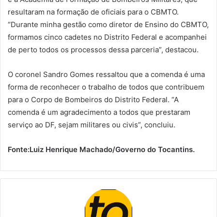
resultaram na formação de oficiais para o CBMTO.
“Durante minha gestão como diretor de Ensino do CBMTO,
formamos cinco cadetes no Distrito Federal e acompanhei
de perto todos os processos dessa parceria”, destacou.
O coronel Sandro Gomes ressaltou que a comenda é uma
forma de reconhecer o trabalho de todos que contribuem
para o Corpo de Bombeiros do Distrito Federal. “A
comenda é um agradecimento a todos que prestaram
serviço ao DF, sejam militares ou civis”, concluiu.
Fonte:Luiz Henrique Machado/Governo do Tocantins.