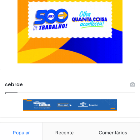
sebrae
Popular
Recente
Comentários