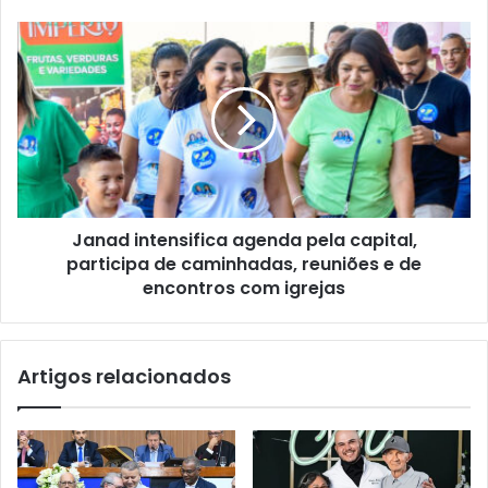
Janad intensifica agenda pela capital,
participa de caminhadas, reuniões e de
encontros com igrejas
Artigos relacionados