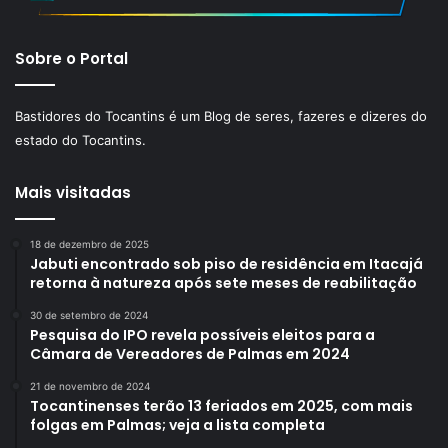
Sobre o Portal
Bastidores do Tocantins é um Blog de seres, fazeres e dizeres do
estado do Tocantins.
Mais visitadas
18 de dezembro de 2025
Jabuti encontrado sob piso de residência em Itacajá
retorna à natureza após sete meses de reabilitação
30 de setembro de 2024
Pesquisa do IPO revela possíveis eleitos para a
Câmara de Vereadores de Palmas em 2024
21 de novembro de 2024
Tocantinenses terão 13 feriados em 2025, com mais
folgas em Palmas; veja a lista completa