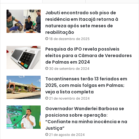
Jabuti encontrado sob piso de
residência em Itacajá retorna à
natureza após sete meses de
reabilitação
18 de dezembro de 2025
Pesquisa do IPO revela possíveis
eleitos para a Câmara de Vereadores
de Palmas em 2024
30 de setembro de 2024
Tocantinenses terão 13 feriados em
2025, com mais folgas em Palmas;
veja a lista completa
21 de novembro de 2024
Governador Wanderlei Barbosa se
posiciona sobre operação:
“Confiante na minha inocência e na
Justiça”
21 de agosto de 2024