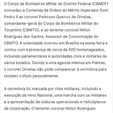
O Corpo de Bombeiros Militar do Distrito Federal (CBMDF)
concedeu a Comenda da Ordem do Mérito Imperador Dom
Pedro II ao coronel Peterson Queiroz de Ornelas,
comandante-geral do Corpo de Bombeiros Militar do
Tocantins (CBMTO), e ao tenente-coronel Nilton
Rodrigues dos Santos, Assessor de Comunicação do
CBMTO. A solenidade ocorreu em Brasília na sexta-feira e
contou com a presença de cerca de 500 homenageados,
incluindo parlamentares e autoridades civis e militares de
vários estados. Devido a uma agenda intensa em Palmas,
o coronel Ornelas não pôde comparecer à cerimônia para
receber o título pessoalmente.
A cerimônia foi marcada por ritos militares, incluindo a
execução do Hino Nacional, uma marcha com os militares
e a apresentação de viaturas operacionais e helicópteros
da corporação. O tenente-coronel Nilton Rodrigues