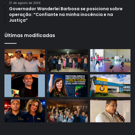
21 de agosto de 2024
Governador Wanderlei Barbosa se posiciona sobre
operação: “Confiante na minha inocência e na
Justiça”
Últimas modificadas