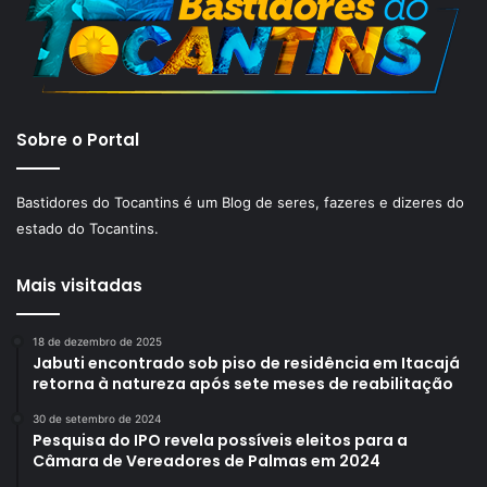
Sobre o Portal
Bastidores do Tocantins é um Blog de seres, fazeres e dizeres do
estado do Tocantins.
Mais visitadas
18 de dezembro de 2025
Jabuti encontrado sob piso de residência em Itacajá
retorna à natureza após sete meses de reabilitação
30 de setembro de 2024
Pesquisa do IPO revela possíveis eleitos para a
Câmara de Vereadores de Palmas em 2024