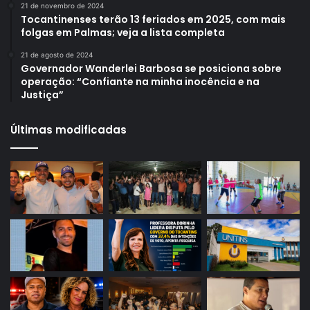
21 de novembro de 2024
Tocantinenses terão 13 feriados em 2025, com mais
folgas em Palmas; veja a lista completa
21 de agosto de 2024
Governador Wanderlei Barbosa se posiciona sobre
operação: “Confiante na minha inocência e na
Justiça”
Últimas modificadas