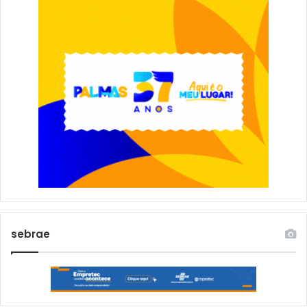
sebrae