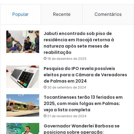
Popular
Recente
Comentários
Jabuti encontrado sob piso de
residência em Itacajá retorna à
natureza após sete meses de
reabilitação
18 de dezembro de 2025
Pesquisa do IPO revela possíveis
eleitos para a Câmara de Vereadores
de Palmas em 2024
30 de setembro de 2024
Tocantinenses terão 13 feriados em
2025, com mais folgas em Palmas;
veja a lista completa
21 de novembro de 2024
Governador Wanderlei Barbosa se
posiciona sobre operação: