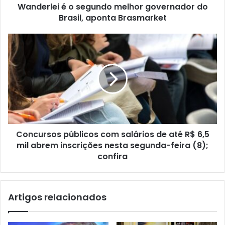
Wanderlei é o segundo melhor governador do
Brasil, aponta Brasmarket
Concursos públicos com salários de até R$ 6,5
mil abrem inscrições nesta segunda-feira (8);
confira
Artigos relacionados