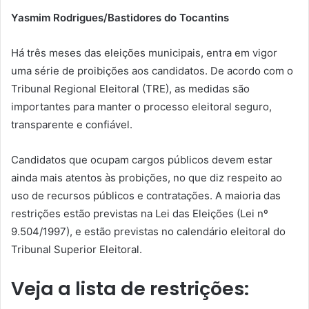
Yasmim Rodrigues/Bastidores do Tocantins
Há três meses das eleições municipais, entra em vigor
uma série de proibições aos candidatos. De acordo com o
Tribunal Regional Eleitoral (TRE), as medidas são
importantes para manter o processo eleitoral seguro,
transparente e confiável.
Candidatos que ocupam cargos públicos devem estar
ainda mais atentos às probições, no que diz respeito ao
uso de recursos públicos e contratações. A maioria das
restrições estão previstas na Lei das Eleições (Lei nº
9.504/1997), e estão previstas no calendário eleitoral do
Tribunal Superior Eleitoral.
Veja a lista de restrições: