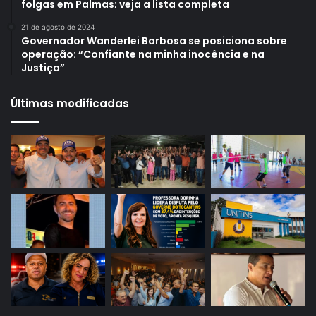
folgas em Palmas; veja a lista completa
21 de agosto de 2024
Governador Wanderlei Barbosa se posiciona sobre
operação: “Confiante na minha inocência e na
Justiça”
Últimas modificadas