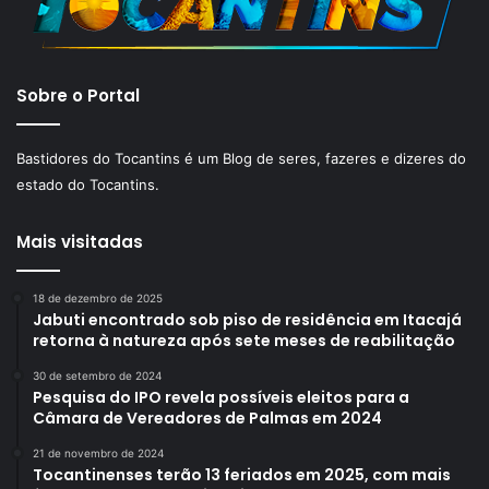
Sobre o Portal
Bastidores do Tocantins é um Blog de seres, fazeres e dizeres do
estado do Tocantins.
Mais visitadas
18 de dezembro de 2025
Jabuti encontrado sob piso de residência em Itacajá
retorna à natureza após sete meses de reabilitação
30 de setembro de 2024
Pesquisa do IPO revela possíveis eleitos para a
Câmara de Vereadores de Palmas em 2024
21 de novembro de 2024
Tocantinenses terão 13 feriados em 2025, com mais