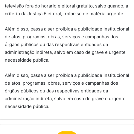
televisão fora do horário eleitoral gratuito, salvo quando, a
critério da Justiça Eleitoral, tratar-se de matéria urgente.
Além disso, passa a ser proibida a publicidade institucional
de atos, programas, obras, serviços e campanhas dos
órgãos públicos ou das respectivas entidades da
administração indireta, salvo em caso de grave e urgente
necessidade pública.
Além disso, passa a ser proibida a publicidade institucional
de atos, programas, obras, serviços e campanhas dos
órgãos públicos ou das respectivas entidades da
administração indireta, salvo em caso de grave e urgente
necessidade pública.