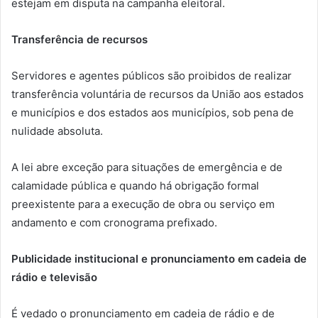
estejam em disputa na campanha eleitoral.
Transferência de recursos
Servidores e agentes públicos são proibidos de realizar
transferência voluntária de recursos da União aos estados
e municípios e dos estados aos municípios, sob pena de
nulidade absoluta.
A lei abre exceção para situações de emergência e de
calamidade pública e quando há obrigação formal
preexistente para a execução de obra ou serviço em
andamento e com cronograma prefixado.
Publicidade institucional e pronunciamento em cadeia de
rádio e televisão
É vedado o pronunciamento em cadeia de rádio e de