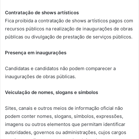
Contratação de shows artísticos
Fica proibida a contratação de shows artísticos pagos com
recursos públicos na realização de inaugurações de obras
públicas ou divulgação de prestação de serviços públicos.
Presença em inaugurações
Candidatas e candidatos não podem comparecer a
inaugurações de obras públicas.
Veiculação de nomes, slogans e símbolos
Sites, canais e outros meios de informação oficial não
podem conter nomes, slogans, símbolos, expressões,
imagens ou outros elementos que permitam identificar
autoridades, governos ou administrações, cujos cargos