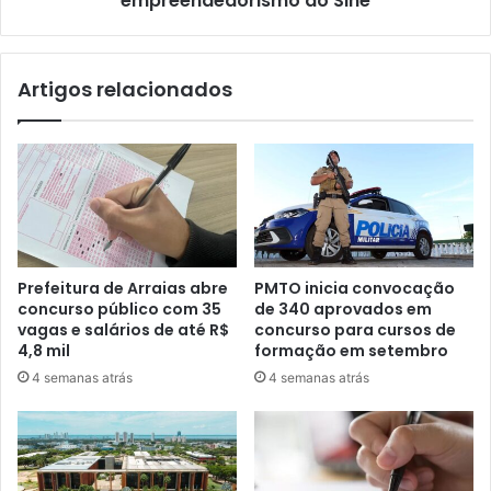
empreendedorismo do Sine
Artigos relacionados
Prefeitura de Arraias abre
PMTO inicia convocação
concurso público com 35
de 340 aprovados em
vagas e salários de até R$
concurso para cursos de
4,8 mil
formação em setembro
4 semanas atrás
4 semanas atrás