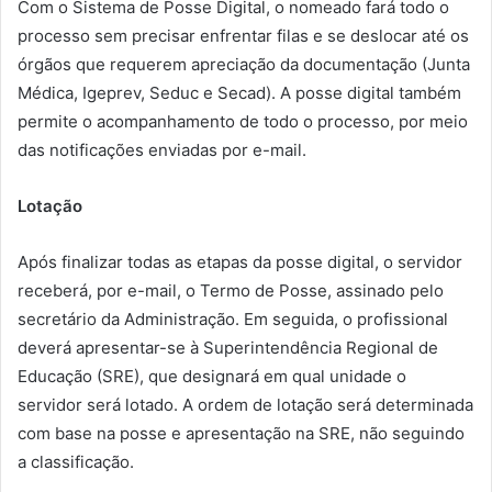
Com o Sistema de Posse Digital, o nomeado fará todo o
processo sem precisar enfrentar filas e se deslocar até os
órgãos que requerem apreciação da documentação (Junta
Médica, Igeprev, Seduc e Secad). A posse digital também
permite o acompanhamento de todo o processo, por meio
das notificações enviadas por e-mail.
Lotação
Após finalizar todas as etapas da posse digital, o servidor
receberá, por e-mail, o Termo de Posse, assinado pelo
secretário da Administração. Em seguida, o profissional
deverá apresentar-se à Superintendência Regional de
Educação (SRE), que designará em qual unidade o
servidor será lotado. A ordem de lotação será determinada
com base na posse e apresentação na SRE, não seguindo
a classificação.