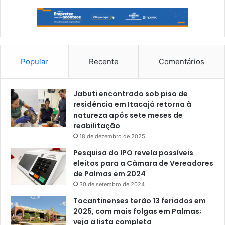
Popular
Recente
Comentários
Jabuti encontrado sob piso de
residência em Itacajá retorna à
natureza após sete meses de
reabilitação
18 de dezembro de 2025
Pesquisa do IPO revela possíveis
eleitos para a Câmara de Vereadores
de Palmas em 2024
30 de setembro de 2024
Tocantinenses terão 13 feriados em
2025, com mais folgas em Palmas;
veja a lista completa