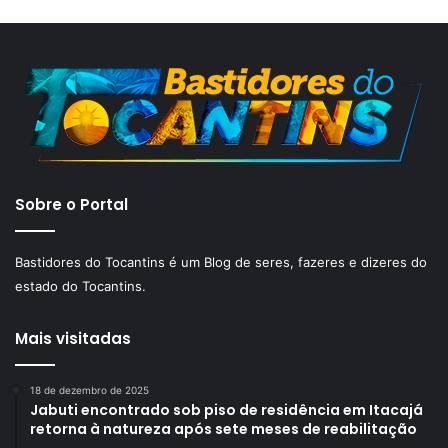
Sobre o Portal
Bastidores do Tocantins é um Blog de seres, fazeres e dizeres do
estado do Tocantins.
Mais visitadas
18 de dezembro de 2025
Jabuti encontrado sob piso de residência em Itacajá
retorna à natureza após sete meses de reabilitação