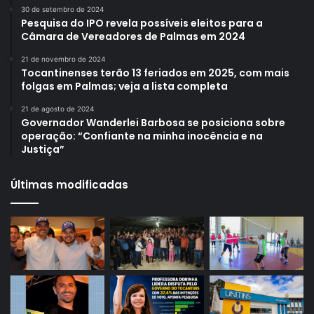
30 de setembro de 2024
Pesquisa do IPO revela possíveis eleitos para a
Câmara de Vereadores de Palmas em 2024
21 de novembro de 2024
Tocantinenses terão 13 feriados em 2025, com mais
folgas em Palmas; veja a lista completa
21 de agosto de 2024
Governador Wanderlei Barbosa se posiciona sobre
operação: “Confiante na minha inocência e na
Justiça”
Últimas modificadas