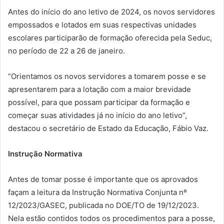
Antes do início do ano letivo de 2024, os novos servidores
empossados e lotados em suas respectivas unidades
escolares participarão de formação oferecida pela Seduc,
no período de 22 a 26 de janeiro.
“Orientamos os novos servidores a tomarem posse e se
apresentarem para a lotação com a maior brevidade
possível, para que possam participar da formação e
começar suas atividades já no início do ano letivo”,
destacou o secretário de Estado da Educação, Fábio Vaz.
Instrução Normativa
Antes de tomar posse é importante que os aprovados
façam a leitura da Instrução Normativa Conjunta nº
12/2023/GASEC, publicada no DOE/TO de 19/12/2023.
Nela estão contidos todos os procedimentos para a posse,