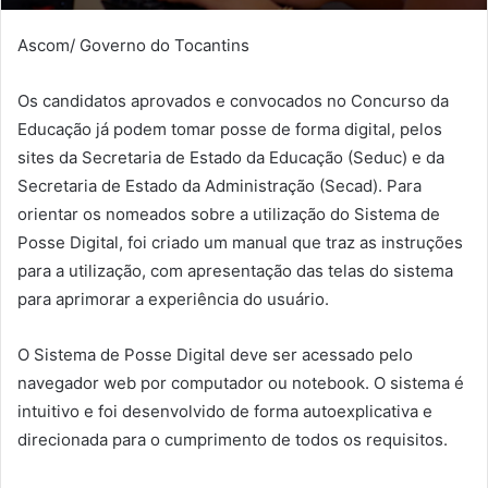
Ascom/ Governo do Tocantins
Os candidatos aprovados e convocados no Concurso da
Educação já podem tomar posse de forma digital, pelos
sites da Secretaria de Estado da Educação (Seduc) e da
Secretaria de Estado da Administração (Secad). Para
orientar os nomeados sobre a utilização do Sistema de
Posse Digital, foi criado um manual que traz as instruções
para a utilização, com apresentação das telas do sistema
para aprimorar a experiência do usuário.
O Sistema de Posse Digital deve ser acessado pelo
navegador web por computador ou notebook. O sistema é
intuitivo e foi desenvolvido de forma autoexplicativa e
direcionada para o cumprimento de todos os requisitos.