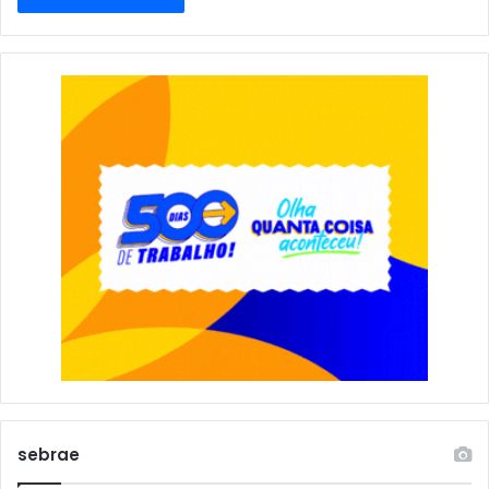
sebrae