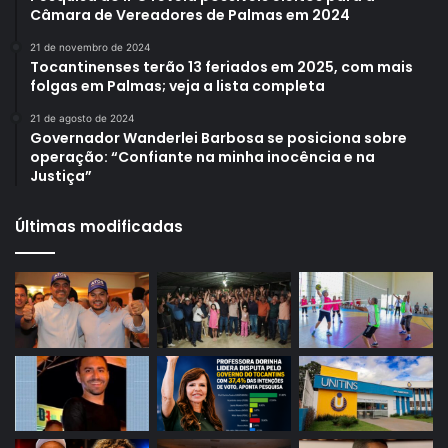
Câmara de Vereadores de Palmas em 2024
21 de novembro de 2024
Tocantinenses terão 13 feriados em 2025, com mais
folgas em Palmas; veja a lista completa
21 de agosto de 2024
Governador Wanderlei Barbosa se posiciona sobre
operação: “Confiante na minha inocência e na
Justiça”
Últimas modificadas