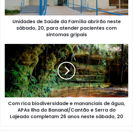
Unidades de Saúde da Família abrirão neste
sábado, 20, para atender pacientes com
sintomas gripais
Com rica biodiversidade e mananciais de água,
APAs Ilha do Bananal/Cantão e Serra do
Lajeado completam 26 anos neste sábado, 20