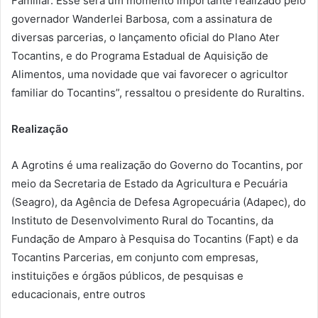
Familiar. Esse será um momento importante realizado pelo
governador Wanderlei Barbosa, com a assinatura de
diversas parcerias, o lançamento oficial do Plano Ater
Tocantins, e do Programa Estadual de Aquisição de
Alimentos, uma novidade que vai favorecer o agricultor
familiar do Tocantins”, ressaltou o presidente do Ruraltins.
Realização
A Agrotins é uma realização do Governo do Tocantins, por
meio da Secretaria de Estado da Agricultura e Pecuária
(Seagro), da Agência de Defesa Agropecuária (Adapec), do
Instituto de Desenvolvimento Rural do Tocantins, da
Fundação de Amparo à Pesquisa do Tocantins (Fapt) e da
Tocantins Parcerias, em conjunto com empresas,
instituições e órgãos públicos, de pesquisas e
educacionais, entre outros