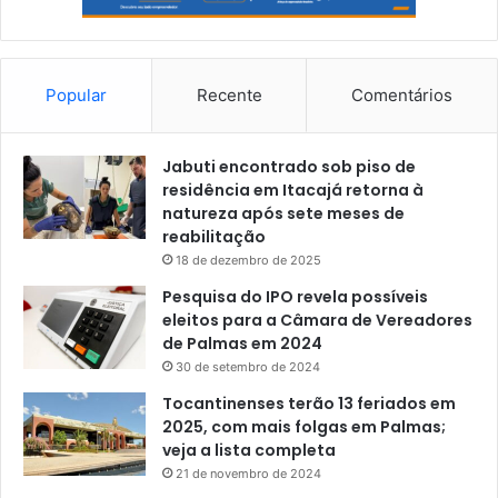
Popular
Recente
Comentários
Jabuti encontrado sob piso de
residência em Itacajá retorna à
natureza após sete meses de
reabilitação
18 de dezembro de 2025
Pesquisa do IPO revela possíveis
eleitos para a Câmara de Vereadores
de Palmas em 2024
30 de setembro de 2024
Tocantinenses terão 13 feriados em
2025, com mais folgas em Palmas;
veja a lista completa
21 de novembro de 2024