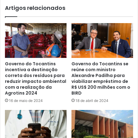
Artigos relacionados
Governo do Tocantins
Governo do Tocantins se
incentiva a destinação
reúne com ministro
correta dos resíduos para
Alexandre Padilha para
reduzir impacto ambiental
viabilizar empréstimo de
com a realização da
R$ US$ 200 milhões com o
Agrotins 2024
BIRD
16 de maio de 2024
18 de abril de 2024