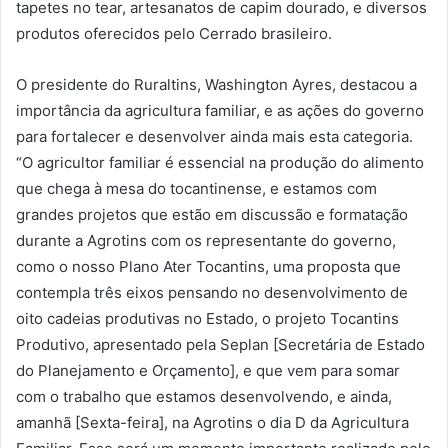
tapetes no tear, artesanatos de capim dourado, e diversos
produtos oferecidos pelo Cerrado brasileiro.
O presidente do Ruraltins, Washington Ayres, destacou a
importância da agricultura familiar, e as ações do governo
para fortalecer e desenvolver ainda mais esta categoria.
“O agricultor familiar é essencial na produção do alimento
que chega à mesa do tocantinense, e estamos com
grandes projetos que estão em discussão e formatação
durante a Agrotins com os representante do governo,
como o nosso Plano Ater Tocantins, uma proposta que
contempla três eixos pensando no desenvolvimento de
oito cadeias produtivas no Estado, o projeto Tocantins
Produtivo, apresentado pela Seplan [Secretária de Estado
do Planejamento e Orçamento], e que vem para somar
com o trabalho que estamos desenvolvendo, e ainda,
amanhã [Sexta-feira], na Agrotins o dia D da Agricultura