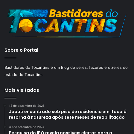
Sobre o Portal
Bastidores do Tocantins é um Blog de seres, fazeres e dizeres do
estado do Tocantins.
Mais visitadas
18 de dezembro de 2025
Jabuti encontrado sob piso de residência em Itacajá
retorna à natureza após sete meses de reabilitação
30 de setembro de 2024
Pesquisa do IPO revela possíveis eleitos para a