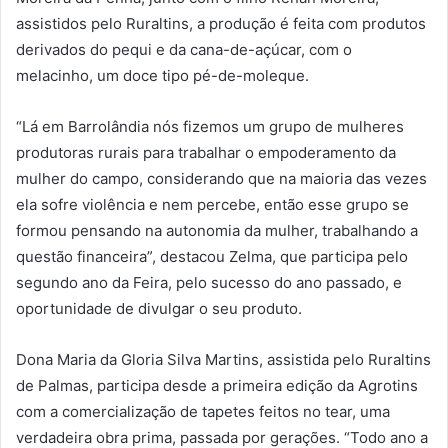
assistidos pelo Ruraltins, a produção é feita com produtos
derivados do pequi e da cana-de-açúcar, com o
melacinho, um doce tipo pé-de-moleque.
“Lá em Barrolândia nós fizemos um grupo de mulheres
produtoras rurais para trabalhar o empoderamento da
mulher do campo, considerando que na maioria das vezes
ela sofre violência e nem percebe, então esse grupo se
formou pensando na autonomia da mulher, trabalhando a
questão financeira”, destacou Zelma, que participa pelo
segundo ano da Feira, pelo sucesso do ano passado, e
oportunidade de divulgar o seu produto.
Dona Maria da Gloria Silva Martins, assistida pelo Ruraltins
de Palmas, participa desde a primeira edição da Agrotins
com a comercialização de tapetes feitos no tear, uma
verdadeira obra prima, passada por gerações. “Todo ano a