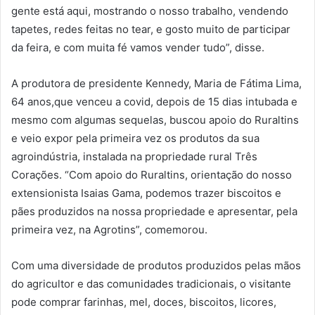
gente está aqui, mostrando o nosso trabalho, vendendo
tapetes, redes feitas no tear, e gosto muito de participar
da feira, e com muita fé vamos vender tudo”, disse.
A produtora de presidente Kennedy, Maria de Fátima Lima,
64 anos,que venceu a covid, depois de 15 dias intubada e
mesmo com algumas sequelas, buscou apoio do Ruraltins
e veio expor pela primeira vez os produtos da sua
agroindústria, instalada na propriedade rural Três
Corações. “Com apoio do Ruraltins, orientação do nosso
extensionista Isaias Gama, podemos trazer biscoitos e
pães produzidos na nossa propriedade e apresentar, pela
primeira vez, na Agrotins”, comemorou.
Com uma diversidade de produtos produzidos pelas mãos
do agricultor e das comunidades tradicionais, o visitante
pode comprar farinhas, mel, doces, biscoitos, licores,